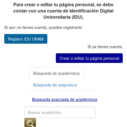
Para crear o editar tu página personal, se debe
contar con una cuenta de Identificación Digital
Universitaria (IDU).
Si aún no tienes cuenta, puedes registrarte:
Registro IDU UNAM
Si ya tienes cuenta:
Crear o editar tu página personal
Búsqueda de académicos
Búsqueda de asignatura