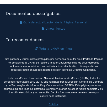
Documentos descargables
Guía de actualización de la Página Personal
Lineamientos
Te recomendamos
Toda la UNAM en línea
Para publicar y utilizar obras protegidas por derechos de autor en el Portal de Páginas
Personales de la UNAM se requiere la autorización del titular de esos derechos
conforme a la normatividad universitaria y federal aplicable, o bien que dichos
recursos estén en acceso abierto o utilicen licencias Creative Commons.
Hecho en México - Universidad Nacional Autónoma de México (UNAM) todos los
derechos reservados 2012-2014. Sitio realizado por la Dirección General de Cómputo
y de Tecnologías de Información y Comunicación (DGTIC). Esta página puede ser
reproducida con fines no lucrativos, siempre y cuando se cite la fuente completa y su
dirección electrónica, y no se mutile. De otra forma requiere permiso previo por
escrito de la institución.
Créditos