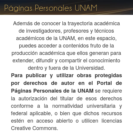
Además de conocer la trayectoria académica
de investigadores, profesores y técnicos
académicos de la UNAM, en este espacio,
puedes acceder a contenidos fruto de la
producción académica que ellos generan para
extender, difundir y compartir el conocimiento
dentro y fuera de la Universidad.
Para publicar y utilizar obras protegidas
por derechos de autor en el Portal de
se requiere
Páginas Personales de la UNAM
la autorización del titular de esos derechos
conforme a la normatividad universitaria y
federal aplicable, o bien que dichos recursos
estén en acceso abierto o utilicen licencias
Creative Commons.