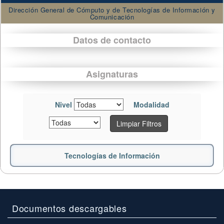
Dirección General de Cómputo y de Tecnologías de Información y
Comunicación
Datos de contacto
Asignaturas
Nivel
Modalidad
Limpiar Filtros
Tecnologías de Información
Documentos descargables