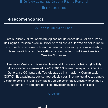
Guía de actualización de la Página Personal
Lineamientos
Te recomendamos
Toda la UNAM en línea
Para publicar y utilizar obras protegidas por derechos de autor en el Portal
de Páginas Personales de la UNAM se requiere la autorización del titular de
esos derechos conforme a la normatividad universitaria y federal aplicable, o
bien que dichos recursos estén en acceso abierto o utilicen licencias
Creative Commons.
Hecho en México - Universidad Nacional Autónoma de México (UNAM)
todos los derechos reservados 2012-2014 Sitio realizado por la Dirección
General de Cómputo y de Tecnologías de Información y Comunicación
(DGTIC). Esta página puede ser reproducida con fines no lucrativos, siempre
y cuando se cite la fuente completa y su dirección electrónica, y no se mutile.
De otra forma requiere permiso previo por escrito de la institución.
Créditos