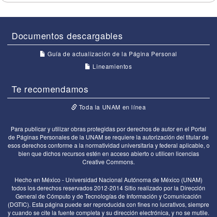
Documentos descargables
Guía de actualización de la Página Personal
Lineamientos
Te recomendamos
Toda la UNAM en línea
Para publicar y utilizar obras protegidas por derechos de autor en el Portal
de Páginas Personales de la UNAM se requiere la autorización del titular de
esos derechos conforme a la normatividad universitaria y federal aplicable, o
bien que dichos recursos estén en acceso abierto o utilicen licencias
Creative Commons.
Hecho en México - Universidad Nacional Autónoma de México (UNAM)
todos los derechos reservados 2012-2014 Sitio realizado por la Dirección
General de Cómputo y de Tecnologías de Información y Comunicación
(DGTIC). Esta página puede ser reproducida con fines no lucrativos, siempre
y cuando se cite la fuente completa y su dirección electrónica, y no se mutile.