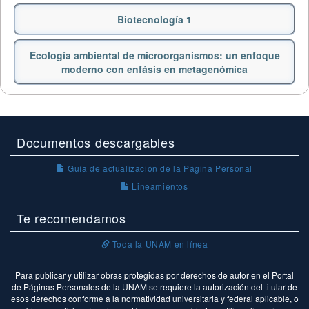
Biotecnología 1
Ecología ambiental de microorganismos: un enfoque
moderno con enfásis en metagenómica
Documentos descargables
Guía de actualización de la Página Personal
Lineamientos
Te recomendamos
Toda la UNAM en línea
Para publicar y utilizar obras protegidas por derechos de autor en el Portal
de Páginas Personales de la UNAM se requiere la autorización del titular de
esos derechos conforme a la normatividad universitaria y federal aplicable, o