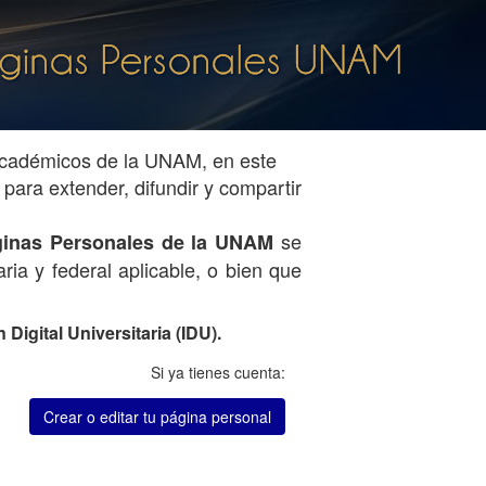
 académicos de la UNAM, en este
para extender, difundir y compartir
se
Páginas Personales de la UNAM
ria y federal aplicable, o bien que
Digital Universitaria (IDU).
Si ya tienes cuenta:
Crear o editar tu página personal