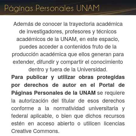
Además de conocer la trayectoria académica
de investigadores, profesores y técnicos
académicos de la UNAM, en este espacio,
puedes acceder a contenidos fruto de la
producción académica que ellos generan para
extender, difundir y compartir el conocimiento
dentro y fuera de la Universidad.
Para publicar y utilizar obras protegidas
por derechos de autor en el Portal de
se requiere
Páginas Personales de la UNAM
la autorización del titular de esos derechos
conforme a la normatividad universitaria y
federal aplicable, o bien que dichos recursos
estén en acceso abierto o utilicen licencias
Creative Commons.