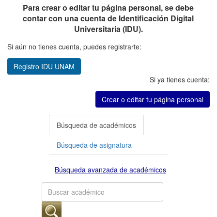
Para crear o editar tu página personal, se debe
contar con una cuenta de Identificación Digital
Universitaria (IDU).
Si aún no tienes cuenta, puedes registrarte:
Registro IDU UNAM
Si ya tienes cuenta:
Crear o editar tu página personal
Búsqueda de académicos
Búsqueda de asignatura