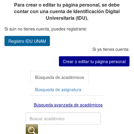
Para crear o editar tu página personal, se debe
contar con una cuenta de Identificación Digital
Universitaria (IDU).
Si aún no tienes cuenta, puedes registrarte:
Registro IDU UNAM
Si ya tienes cuenta:
Crear o editar tu página personal
Búsqueda de académicos
Búsqueda de asignatura