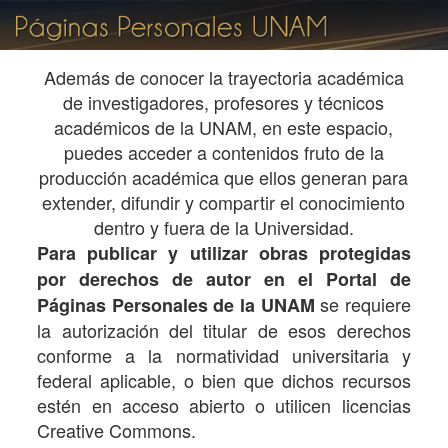
Además de conocer la trayectoria académica
de investigadores, profesores y técnicos
académicos de la UNAM, en este espacio,
puedes acceder a contenidos fruto de la
producción académica que ellos generan para
extender, difundir y compartir el conocimiento
dentro y fuera de la Universidad.
Para publicar y utilizar obras protegidas
por derechos de autor en el Portal de
se requiere
Páginas Personales de la UNAM
la autorización del titular de esos derechos
conforme a la normatividad universitaria y
federal aplicable, o bien que dichos recursos
estén en acceso abierto o utilicen licencias
Creative Commons.