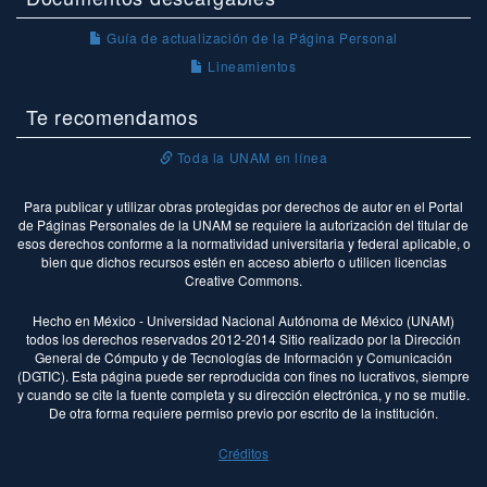
Guía de actualización de la Página Personal
Lineamientos
Te recomendamos
Toda la UNAM en línea
Para publicar y utilizar obras protegidas por derechos de autor en el Portal
de Páginas Personales de la UNAM se requiere la autorización del titular de
esos derechos conforme a la normatividad universitaria y federal aplicable, o
bien que dichos recursos estén en acceso abierto o utilicen licencias
Creative Commons.
Hecho en México - Universidad Nacional Autónoma de México (UNAM)
todos los derechos reservados 2012-2014 Sitio realizado por la Dirección
General de Cómputo y de Tecnologías de Información y Comunicación
(DGTIC). Esta página puede ser reproducida con fines no lucrativos, siempre
y cuando se cite la fuente completa y su dirección electrónica, y no se mutile.
De otra forma requiere permiso previo por escrito de la institución.
Créditos