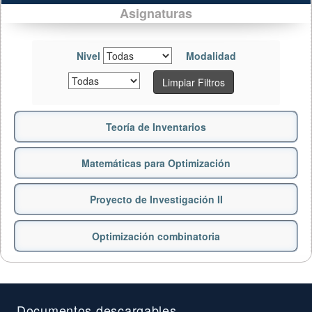
Asignaturas
Nivel
Modalidad
Limpiar Filtros
Teoría de Inventarios
Matemáticas para Optimización
Proyecto de Investigación II
Optimización combinatoria
Documentos descargables