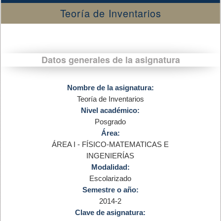
Teoría de Inventarios
Datos generales de la asignatura
Nombre de la asignatura:
Teoría de Inventarios
Nivel académico:
Posgrado
Área:
ÁREA I - FÍSICO-MATEMATICAS E
INGENIERÍAS
Modalidad:
Escolarizado
Semestre o año:
2014-2
Clave de asignatura: