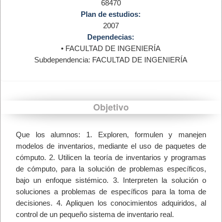
68470
Plan de estudios:
2007
Dependecias:
• FACULTAD DE INGENIERÍA
Subdependencia: FACULTAD DE INGENIERÍA
Objetivo
Que los alumnos: 1. Exploren, formulen y manejen
modelos de inventarios, mediante el uso de paquetes de
cómputo. 2. Utilicen la teoría de inventarios y programas
de cómputo, para la solución de problemas específicos,
bajo un enfoque sistémico. 3. Interpreten la solución o
soluciones a problemas de específicos para la toma de
decisiones. 4. Apliquen los conocimientos adquiridos, al
control de un pequeño sistema de inventario real.