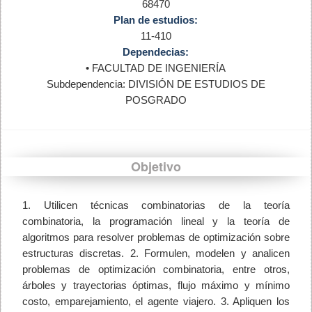
68470
Plan de estudios:
11-410
Dependecias:
• FACULTAD DE INGENIERÍA
Subdependencia: DIVISIÓN DE ESTUDIOS DE
POSGRADO
Objetivo
1. Utilicen técnicas combinatorias de la teoría
combinatoria, la programación lineal y la teoría de
algoritmos para resolver problemas de optimización sobre
estructuras discretas. 2. Formulen, modelen y analicen
problemas de optimización combinatoria, entre otros,
árboles y trayectorias óptimas, flujo máximo y mínimo
costo, emparejamiento, el agente viajero. 3. Apliquen los