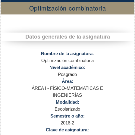
Optimización combinatoria
Datos generales de la asignatura
Nombre de la asignatura:
Optimización combinatoria
Nivel académico:
Posgrado
Área:
ÁREA I - FÍSICO-MATEMATICAS E
INGENIERÍAS
Modalidad:
Escolarizado
Semestre o año:
2016-2
Clave de asignatura: