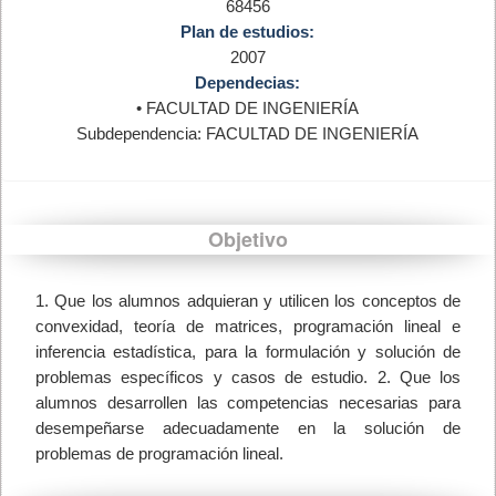
68456
Plan de estudios:
2007
Dependecias:
• FACULTAD DE INGENIERÍA
Subdependencia: FACULTAD DE INGENIERÍA
Objetivo
1. Que los alumnos adquieran y utilicen los conceptos de
convexidad, teoría de matrices, programación lineal e
inferencia estadística, para la formulación y solución de
problemas específicos y casos de estudio. 2. Que los
alumnos desarrollen las competencias necesarias para
desempeñarse adecuadamente en la solución de
problemas de programación lineal.