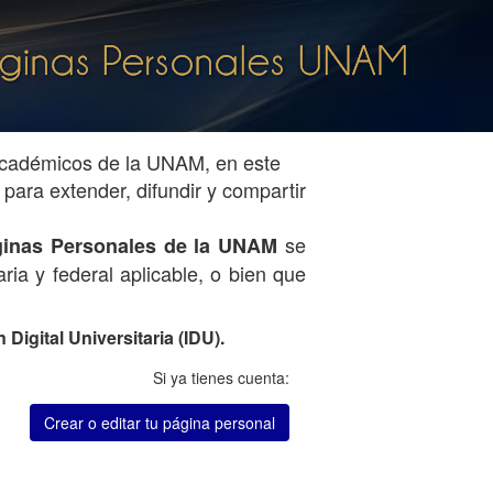
 académicos de la UNAM, en este
para extender, difundir y compartir
se
Páginas Personales de la UNAM
ria y federal aplicable, o bien que
Digital Universitaria (IDU).
Si ya tienes cuenta:
Crear o editar tu página personal