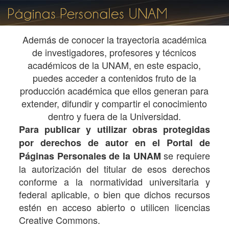
Además de conocer la trayectoria académica
de investigadores, profesores y técnicos
académicos de la UNAM, en este espacio,
puedes acceder a contenidos fruto de la
producción académica que ellos generan para
extender, difundir y compartir el conocimiento
dentro y fuera de la Universidad.
Para publicar y utilizar obras protegidas
por derechos de autor en el Portal de
se requiere
Páginas Personales de la UNAM
la autorización del titular de esos derechos
conforme a la normatividad universitaria y
federal aplicable, o bien que dichos recursos
estén en acceso abierto o utilicen licencias
Creative Commons.