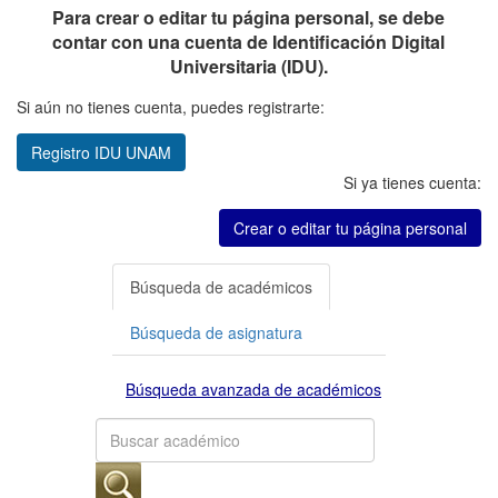
Para crear o editar tu página personal, se debe
contar con una cuenta de Identificación Digital
Universitaria (IDU).
Si aún no tienes cuenta, puedes registrarte:
Registro IDU UNAM
Si ya tienes cuenta:
Crear o editar tu página personal
Búsqueda de académicos
Búsqueda de asignatura