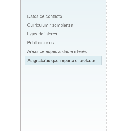
Datos de contacto
Currículum / semblanza
Ligas de interés
Publicaciones
Áreas de especialidad e interés
Asignaturas que imparte el profesor