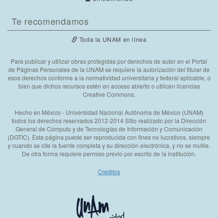
Te recomendamos
Toda la UNAM en línea
Para publicar y utilizar obras protegidas por derechos de autor en el Portal
de Páginas Personales de la UNAM se requiere la autorización del titular de
esos derechos conforme a la normatividad universitaria y federal aplicable, o
bien que dichos recursos estén en acceso abierto o utilicen licencias
Creative Commons.
Hecho en México - Universidad Nacional Autónoma de México (UNAM)
todos los derechos reservados 2012-2014 Sitio realizado por la Dirección
General de Cómputo y de Tecnologías de Información y Comunicación
(DGTIC). Esta página puede ser reproducida con fines no lucrativos, siempre
y cuando se cite la fuente completa y su dirección electrónica, y no se mutile.
De otra forma requiere permiso previo por escrito de la institución.
Créditos