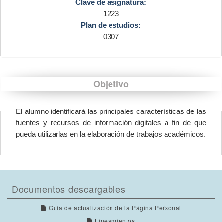
Clave de asignatura:
1223
Plan de estudios:
0307
Objetivo
El alumno identificará las principales características de las
fuentes y recursos de información digitales a fin de que
pueda utilizarlas en la elaboración de trabajos académicos.
Documentos descargables
Guía de actualización de la Página Personal
Lineamientos