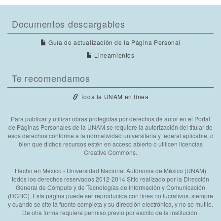
Documentos descargables
Guía de actualización de la Página Personal
Lineamientos
Te recomendamos
Toda la UNAM en línea
Para publicar y utilizar obras protegidas por derechos de autor en el Portal
de Páginas Personales de la UNAM se requiere la autorización del titular de
esos derechos conforme a la normatividad universitaria y federal aplicable, o
bien que dichos recursos estén en acceso abierto o utilicen licencias
Creative Commons.
Hecho en México - Universidad Nacional Autónoma de México (UNAM)
todos los derechos reservados 2012-2014 Sitio realizado por la Dirección
General de Cómputo y de Tecnologías de Información y Comunicación
(DGTIC). Esta página puede ser reproducida con fines no lucrativos, siempre
y cuando se cite la fuente completa y su dirección electrónica, y no se mutile.
De otra forma requiere permiso previo por escrito de la institución.