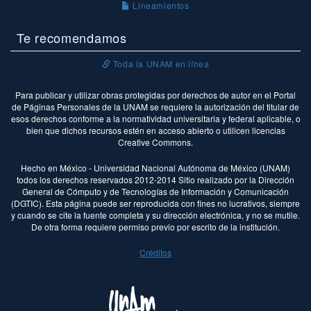
Lineamientos
Te recomendamos
Toda la UNAM en línea
Para publicar y utilizar obras protegidas por derechos de autor en el Portal
de Páginas Personales de la UNAM se requiere la autorización del titular de
esos derechos conforme a la normatividad universitaria y federal aplicable, o
bien que dichos recursos estén en acceso abierto o utilicen licencias
Creative Commons.
Hecho en México - Universidad Nacional Autónoma de México (UNAM)
todos los derechos reservados 2012-2014 Sitio realizado por la Dirección
General de Cómputo y de Tecnologías de Información y Comunicación
(DGTIC). Esta página puede ser reproducida con fines no lucrativos, siempre
y cuando se cite la fuente completa y su dirección electrónica, y no se mutile.
De otra forma requiere permiso previo por escrito de la institución.
Créditos