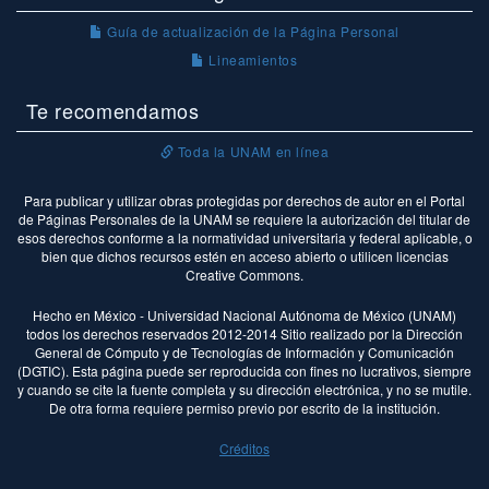
Guía de actualización de la Página Personal
Lineamientos
Te recomendamos
Toda la UNAM en línea
Para publicar y utilizar obras protegidas por derechos de autor en el Portal
de Páginas Personales de la UNAM se requiere la autorización del titular de
esos derechos conforme a la normatividad universitaria y federal aplicable, o
bien que dichos recursos estén en acceso abierto o utilicen licencias
Creative Commons.
Hecho en México - Universidad Nacional Autónoma de México (UNAM)
todos los derechos reservados 2012-2014 Sitio realizado por la Dirección
General de Cómputo y de Tecnologías de Información y Comunicación
(DGTIC). Esta página puede ser reproducida con fines no lucrativos, siempre
y cuando se cite la fuente completa y su dirección electrónica, y no se mutile.
De otra forma requiere permiso previo por escrito de la institución.
Créditos