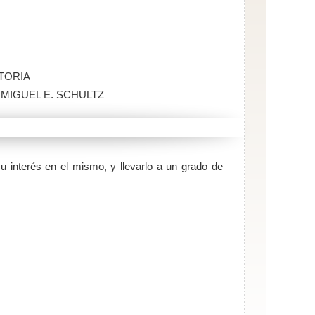
TORIA
 MIGUEL E. SCHULTZ
 interés en el mismo, y llevarlo a un grado de