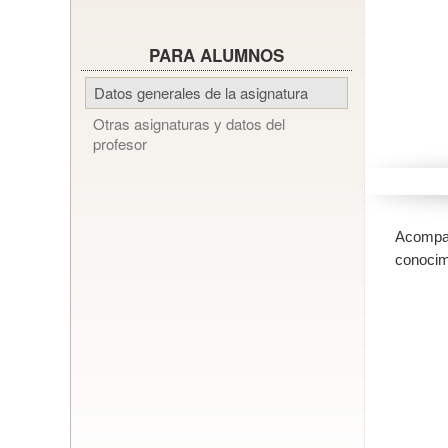
PARA ALUMNOS
Datos generales de la asignatura
Otras asignaturas y datos del
profesor
Acompañ
conocimi