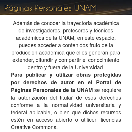
Además de conocer la trayectoria académica
de investigadores, profesores y técnicos
académicos de la UNAM, en este espacio,
puedes acceder a contenidos fruto de la
producción académica que ellos generan para
extender, difundir y compartir el conocimiento
dentro y fuera de la Universidad.
Para publicar y utilizar obras protegidas
por derechos de autor en el Portal de
se requiere
Páginas Personales de la UNAM
la autorización del titular de esos derechos
conforme a la normatividad universitaria y
federal aplicable, o bien que dichos recursos
estén en acceso abierto o utilicen licencias
Creative Commons.