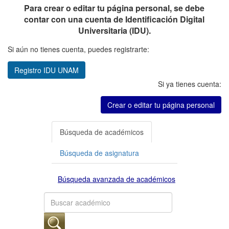
Para crear o editar tu página personal, se debe
contar con una cuenta de Identificación Digital
Universitaria (IDU).
Si aún no tienes cuenta, puedes registrarte:
Registro IDU UNAM
Si ya tienes cuenta:
Crear o editar tu página personal
Búsqueda de académicos
Búsqueda de asignatura