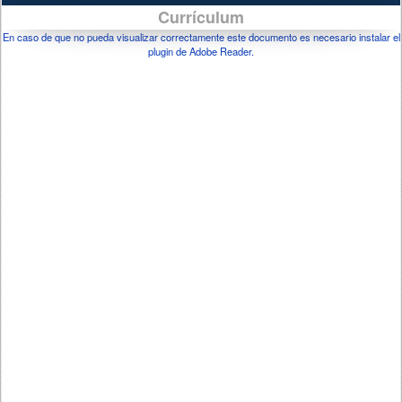
Currículum
En caso de que no pueda visualizar correctamente este documento es necesario instalar el
plugin de Adobe Reader.