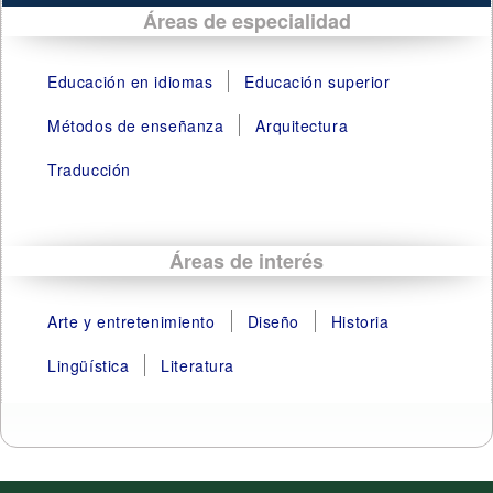
Áreas de especialidad
Educación en idiomas
Educación superior
Métodos de enseñanza
Arquitectura
Traducción
Áreas de interés
Arte y entretenimiento
Diseño
Historia
Lingüística
Literatura