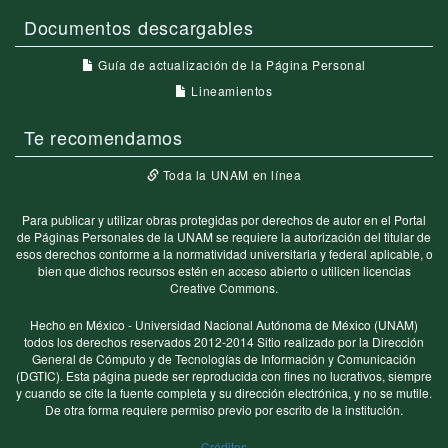
Documentos descargables
Guía de actualización de la Página Personal
Lineamientos
Te recomendamos
Toda la UNAM en línea
Para publicar y utilizar obras protegidas por derechos de autor en el Portal
de Páginas Personales de la UNAM se requiere la autorización del titular de
esos derechos conforme a la normatividad universitaria y federal aplicable, o
bien que dichos recursos estén en acceso abierto o utilicen licencias
Creative Commons.
Hecho en México - Universidad Nacional Autónoma de México (UNAM)
todos los derechos reservados 2012-2014 Sitio realizado por la Dirección
General de Cómputo y de Tecnologías de Información y Comunicación
(DGTIC). Esta página puede ser reproducida con fines no lucrativos, siempre
y cuando se cite la fuente completa y su dirección electrónica, y no se mutile.
De otra forma requiere permiso previo por escrito de la institución.
Créditos