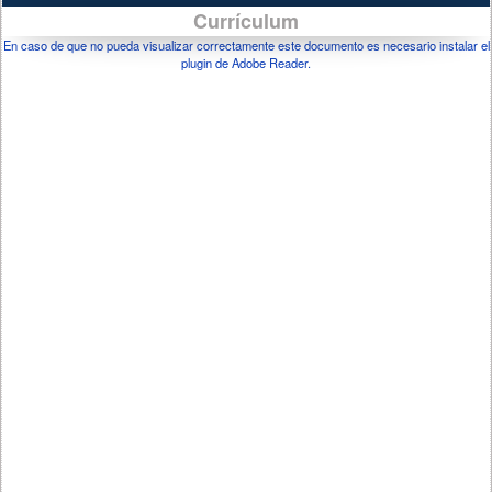
Currículum
En caso de que no pueda visualizar correctamente este documento es necesario instalar el
plugin de Adobe Reader.