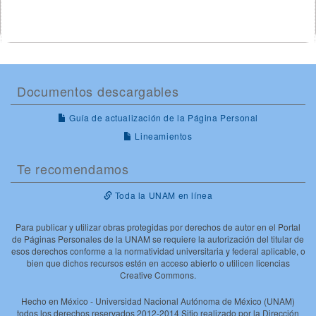
Documentos descargables
Guía de actualización de la Página Personal
Lineamientos
Te recomendamos
Toda la UNAM en línea
Para publicar y utilizar obras protegidas por derechos de autor en el Portal
de Páginas Personales de la UNAM se requiere la autorización del titular de
esos derechos conforme a la normatividad universitaria y federal aplicable, o
bien que dichos recursos estén en acceso abierto o utilicen licencias
Creative Commons.
Hecho en México - Universidad Nacional Autónoma de México (UNAM)
todos los derechos reservados 2012-2014 Sitio realizado por la Dirección