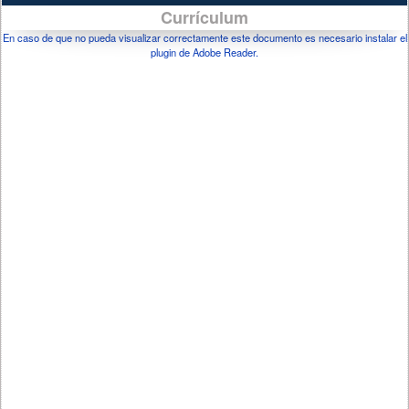
Currículum
En caso de que no pueda visualizar correctamente este documento es necesario instalar el
plugin de Adobe Reader.