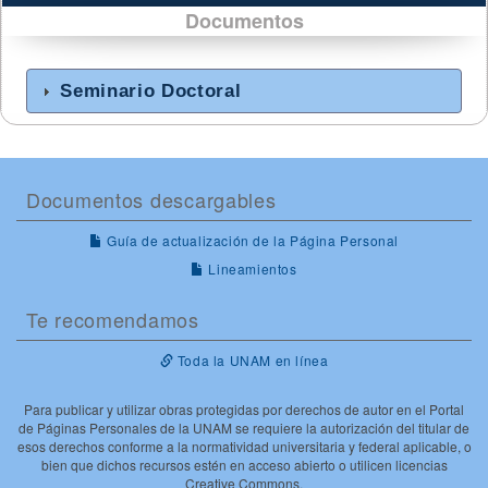
Documentos
Seminario Doctoral
Documentos descargables
Guía de actualización de la Página Personal
Lineamientos
Te recomendamos
Toda la UNAM en línea
Para publicar y utilizar obras protegidas por derechos de autor en el Portal
de Páginas Personales de la UNAM se requiere la autorización del titular de
esos derechos conforme a la normatividad universitaria y federal aplicable, o
bien que dichos recursos estén en acceso abierto o utilicen licencias
Creative Commons.