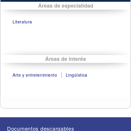
Áreas de especialidad
Literatura
Áreas de interés
Arte y entretenimiento
Lingüística
Documentos descargables