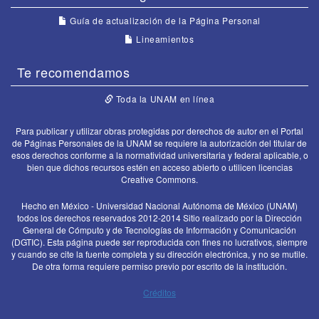
Guía de actualización de la Página Personal
Lineamientos
Te recomendamos
Toda la UNAM en línea
Para publicar y utilizar obras protegidas por derechos de autor en el Portal
de Páginas Personales de la UNAM se requiere la autorización del titular de
esos derechos conforme a la normatividad universitaria y federal aplicable, o
bien que dichos recursos estén en acceso abierto o utilicen licencias
Creative Commons.
Hecho en México - Universidad Nacional Autónoma de México (UNAM)
todos los derechos reservados 2012-2014 Sitio realizado por la Dirección
General de Cómputo y de Tecnologías de Información y Comunicación
(DGTIC). Esta página puede ser reproducida con fines no lucrativos, siempre
y cuando se cite la fuente completa y su dirección electrónica, y no se mutile.
De otra forma requiere permiso previo por escrito de la institución.
Créditos