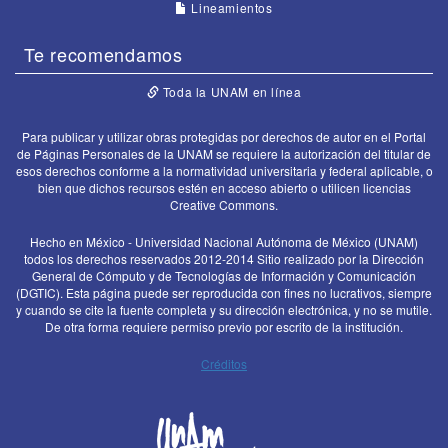
Lineamientos
Te recomendamos
Toda la UNAM en línea
Para publicar y utilizar obras protegidas por derechos de autor en el Portal
de Páginas Personales de la UNAM se requiere la autorización del titular de
esos derechos conforme a la normatividad universitaria y federal aplicable, o
bien que dichos recursos estén en acceso abierto o utilicen licencias
Creative Commons.
Hecho en México - Universidad Nacional Autónoma de México (UNAM)
todos los derechos reservados 2012-2014 Sitio realizado por la Dirección
General de Cómputo y de Tecnologías de Información y Comunicación
(DGTIC). Esta página puede ser reproducida con fines no lucrativos, siempre
y cuando se cite la fuente completa y su dirección electrónica, y no se mutile.
De otra forma requiere permiso previo por escrito de la institución.
Créditos