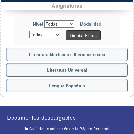
Asignaturas
Nivel
Modalidad
Limpiar Filtros
Literatura Mexicana e Iberoamericana
Literatura Universal
Lengua Española
Documentos descargables
Guía de actualización de la Página Personal