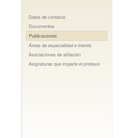
Datos de contacto
Documentos
Publicaciones
Áreas de especialidad e interés
Asociaciones de afiliación
Asignaturas que imparte el profesor