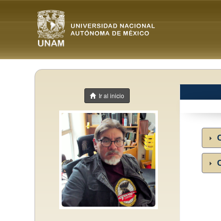
Ir al inicio