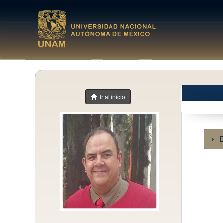
Ir al inicio