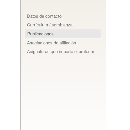
Datos de contacto
Currículum / semblanza
Publicaciones
Asociaciones de afiliación
Asignaturas que imparte el profesor