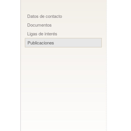
Datos de contacto
Documentos
Ligas de interés
Publicaciones