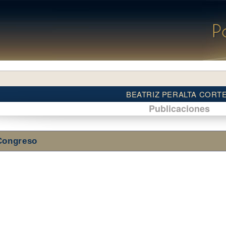
BEATRIZ PERALTA CORT
Publicaciones
Congreso