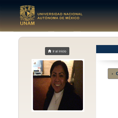
Ir al inicio