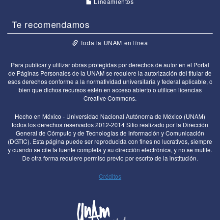
Lineamientos
Te recomendamos
Toda la UNAM en línea
Para publicar y utilizar obras protegidas por derechos de autor en el Portal
de Páginas Personales de la UNAM se requiere la autorización del titular de
esos derechos conforme a la normatividad universitaria y federal aplicable, o
bien que dichos recursos estén en acceso abierto o utilicen licencias
Creative Commons.
Hecho en México - Universidad Nacional Autónoma de México (UNAM)
todos los derechos reservados 2012-2014 Sitio realizado por la Dirección
General de Cómputo y de Tecnologías de Información y Comunicación
(DGTIC). Esta página puede ser reproducida con fines no lucrativos, siempre
y cuando se cite la fuente completa y su dirección electrónica, y no se mutile.
De otra forma requiere permiso previo por escrito de la institución.
Créditos