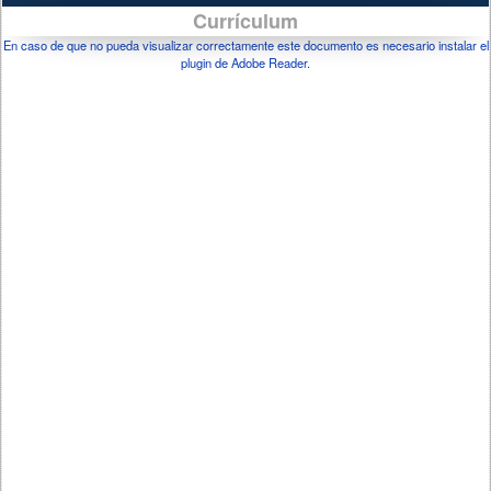
Currículum
En caso de que no pueda visualizar correctamente este documento es necesario instalar el
plugin de Adobe Reader.