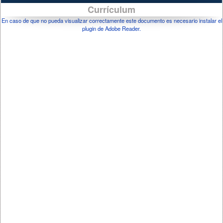
Currículum
En caso de que no pueda visualizar correctamente este documento es necesario instalar el
plugin de Adobe Reader.