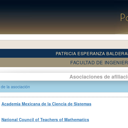
PATRICIA ESPERANZA BALDER
FACULTAD DE INGENIER
Asociaciones de afiliac
de la asociación
Academia Mexicana de la Ciencia de Sistemas
National Council of Teachers of Mathematics