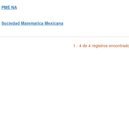
PME NA
Sociedad Matematica Mexicana
1 - 4 de 4 registros encontrad