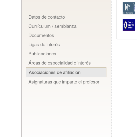
Datos de contacto
Currículum / semblanza
Documentos
Ligas de interés
Publicaciones
Áreas de especialidad e interés
Asociaciones de afiliación
Asignaturas que imparte el profesor