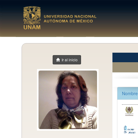
Ir al inicio
Nombre 