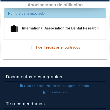
Asociaciones de afiliación
Nombre de la asociación
International Association for Dental Research
1 - 1 de 1 registros encontrados
Documentos descargables
Guía de actualización de la Página Personal
Lineamientos
Te recomendamos