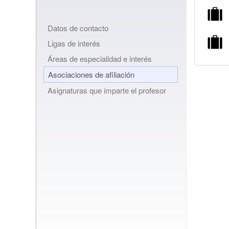
Datos de contacto
Ligas de interés
Áreas de especialidad e interés
Asociaciones de afiliación
Asignaturas que imparte el profesor