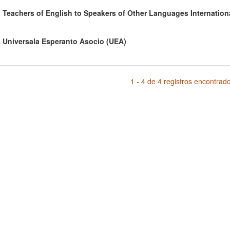
Teachers of English to Speakers of Other Languages Internation
Universala Esperanto Asocio (UEA)
1 - 4 de 4 registros encontrad