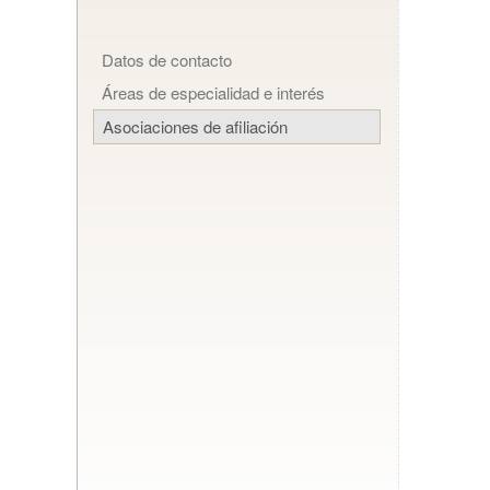
Datos de contacto
Áreas de especialidad e interés
Asociaciones de afiliación