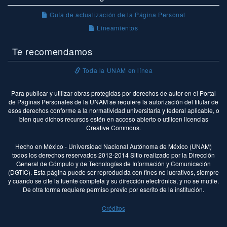
Guía de actualización de la Página Personal
Lineamientos
Te recomendamos
Toda la UNAM en línea
Para publicar y utilizar obras protegidas por derechos de autor en el Portal
de Páginas Personales de la UNAM se requiere la autorización del titular de
esos derechos conforme a la normatividad universitaria y federal aplicable, o
bien que dichos recursos estén en acceso abierto o utilicen licencias
Creative Commons.
Hecho en México - Universidad Nacional Autónoma de México (UNAM)
todos los derechos reservados 2012-2014 Sitio realizado por la Dirección
General de Cómputo y de Tecnologías de Información y Comunicación
(DGTIC). Esta página puede ser reproducida con fines no lucrativos, siempre
y cuando se cite la fuente completa y su dirección electrónica, y no se mutile.
De otra forma requiere permiso previo por escrito de la institución.
Créditos