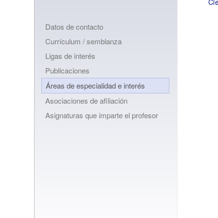
Ci
Datos de contacto
Currículum / semblanza
Ligas de interés
Publicaciones
Áreas de especialidad e interés
Asociaciones de afiliación
Asignaturas que imparte el profesor