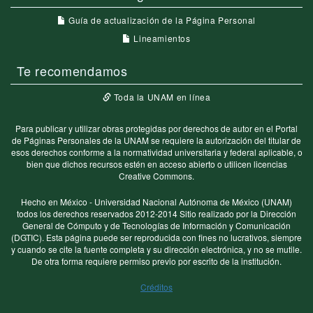
Guía de actualización de la Página Personal
Lineamientos
Te recomendamos
Toda la UNAM en línea
Para publicar y utilizar obras protegidas por derechos de autor en el Portal
de Páginas Personales de la UNAM se requiere la autorización del titular de
esos derechos conforme a la normatividad universitaria y federal aplicable, o
bien que dichos recursos estén en acceso abierto o utilicen licencias
Creative Commons.
Hecho en México - Universidad Nacional Autónoma de México (UNAM)
todos los derechos reservados 2012-2014 Sitio realizado por la Dirección
General de Cómputo y de Tecnologías de Información y Comunicación
(DGTIC). Esta página puede ser reproducida con fines no lucrativos, siempre
y cuando se cite la fuente completa y su dirección electrónica, y no se mutile.
De otra forma requiere permiso previo por escrito de la institución.
Créditos