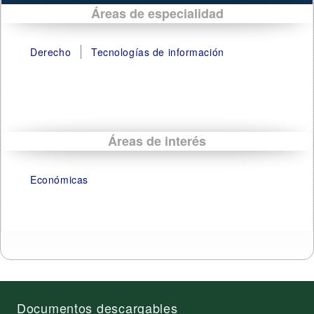
Áreas de especialidad
Derecho
Tecnologías de información
Áreas de interés
Económicas
Documentos descargables