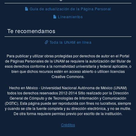
Guía de actualización de la Página Personal
Lineamientos
Te recomendamos
Toda la UNAM en línea
Para publicar y utilizar obras protegidas por derechos de autor en el Portal
de Páginas Personales de la UNAM se requiere la autorización del titular de
esos derechos conforme a la normatividad universitaria y federal aplicable, o
bien que dichos recursos estén en acceso abierto o utilicen licencias
Creative Commons.
Hecho en México - Universidad Nacional Autónoma de México (UNAM)
todos los derechos reservados 2012-2014 Sitio realizado por la Dirección
General de Cómputo y de Tecnologías de Información y Comunicación
(DGTIC). Esta página puede ser reproducida con fines no lucrativos, siempre
y cuando se cite la fuente completa y su dirección electrónica, y no se mutile.
De otra forma requiere permiso previo por escrito de la institución.
Créditos