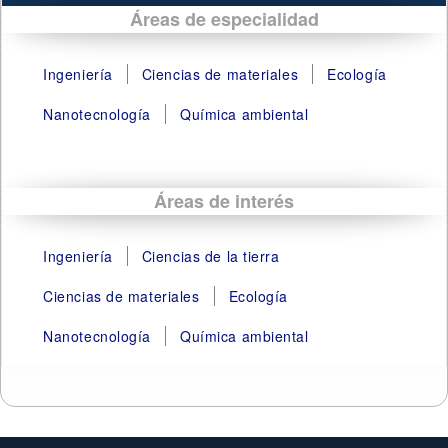
Áreas de especialidad
Ingeniería
Ciencias de materiales
Ecología
Nanotecnología
Química ambiental
Áreas de interés
Ingeniería
Ciencias de la tierra
Ciencias de materiales
Ecología
Nanotecnología
Química ambiental