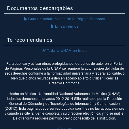
Documentos descargables
Guía de actualización de la Página Personal
Lineamientos
Te recomendamos
Toda la UNAM en línea
Para publicar y utilizar obras protegidas por derechos de autor en el Portal
de Páginas Personales de la UNAM se requiere la autorización del titular de
esos derechos conforme a la normatividad universitaria y federal aplicable, o
bien que dichos recursos estén en acceso abierto o utilicen licencias
Creative Commons.
Hecho en México - Universidad Nacional Autónoma de México (UNAM)
todos los derechos reservados 2012-2014 Sitio realizado por la Dirección
General de Cómputo y de Tecnologías de Información y Comunicación
(DGTIC). Esta página puede ser reproducida con fines no lucrativos, siempre
y cuando se cite la fuente completa y su dirección electrónica, y no se mutile.
De otra forma requiere permiso previo por escrito de la institución.
Créditos