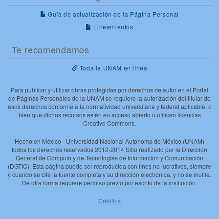
Guía de actualización de la Página Personal
Lineamientos
Te recomendamos
Toda la UNAM en línea
Para publicar y utilizar obras protegidas por derechos de autor en el Portal
de Páginas Personales de la UNAM se requiere la autorización del titular de
esos derechos conforme a la normatividad universitaria y federal aplicable, o
bien que dichos recursos estén en acceso abierto o utilicen licencias
Creative Commons.
Hecho en México - Universidad Nacional Autónoma de México (UNAM)
todos los derechos reservados 2012-2014 Sitio realizado por la Dirección
General de Cómputo y de Tecnologías de Información y Comunicación
(DGTIC). Esta página puede ser reproducida con fines no lucrativos, siempre
y cuando se cite la fuente completa y su dirección electrónica, y no se mutile.
De otra forma requiere permiso previo por escrito de la institución.
Créditos