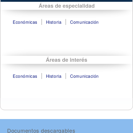
Áreas de especialidad
Económicas
Historia
Comunicación
Áreas de interés
Económicas
Historia
Comunicación
Documentos descargables