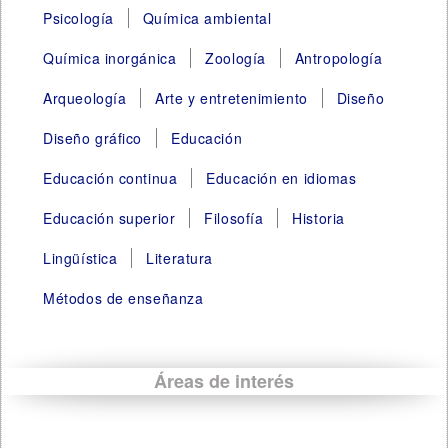
Psicología
Química ambiental
Química inorgánica
Zoología
Antropología
Arqueología
Arte y entretenimiento
Diseño
Diseño gráfico
Educación
Educación continua
Educación en idiomas
Educación superior
Filosofía
Historia
Lingüística
Literatura
Métodos de enseñanza
Áreas de interés