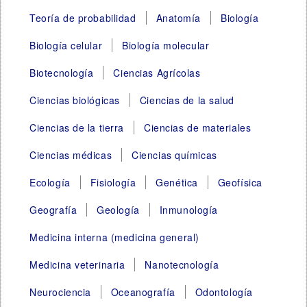
Teoría de probabilidad
Anatomía
Biología
Biología celular
Biología molecular
Biotecnología
Ciencias Agrícolas
Ciencias biológicas
Ciencias de la salud
Ciencias de la tierra
Ciencias de materiales
Ciencias médicas
Ciencias químicas
Ecología
Fisiología
Genética
Geofísica
Geografía
Geología
Inmunología
Medicina interna (medicina general)
Medicina veterinaria
Nanotecnología
Neurociencia
Oceanografía
Odontología