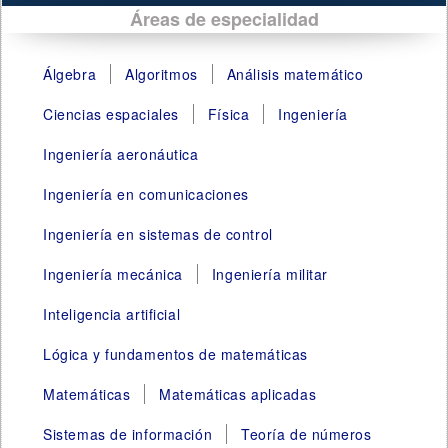
Áreas de especialidad
Álgebra
Algoritmos
Análisis matemático
Ciencias espaciales
Física
Ingeniería
Ingeniería aeronáutica
Ingeniería en comunicaciones
Ingeniería en sistemas de control
Ingeniería mecánica
Ingeniería militar
Inteligencia artificial
Lógica y fundamentos de matemáticas
Matemáticas
Matemáticas aplicadas
Sistemas de información
Teoría de números