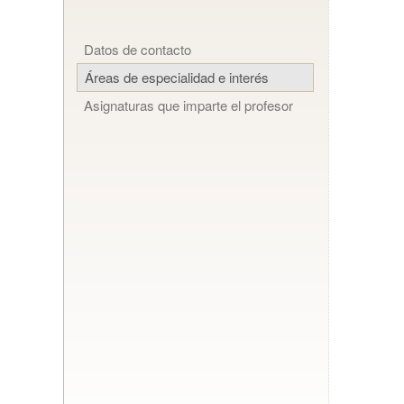
Datos de contacto
Áreas de especialidad e interés
Asignaturas que imparte el profesor