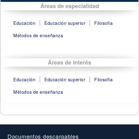
Áreas de especialidad
Educación
Educación superior
Filosofía
Métodos de enseñanza
Áreas de interés
Educación
Educación superior
Filosofía
Métodos de enseñanza
Documentos descargables