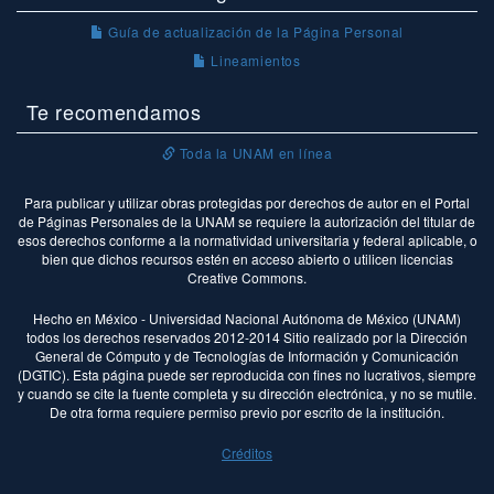
Guía de actualización de la Página Personal
Lineamientos
Te recomendamos
Toda la UNAM en línea
Para publicar y utilizar obras protegidas por derechos de autor en el Portal
de Páginas Personales de la UNAM se requiere la autorización del titular de
esos derechos conforme a la normatividad universitaria y federal aplicable, o
bien que dichos recursos estén en acceso abierto o utilicen licencias
Creative Commons.
Hecho en México - Universidad Nacional Autónoma de México (UNAM)
todos los derechos reservados 2012-2014 Sitio realizado por la Dirección
General de Cómputo y de Tecnologías de Información y Comunicación
(DGTIC). Esta página puede ser reproducida con fines no lucrativos, siempre
y cuando se cite la fuente completa y su dirección electrónica, y no se mutile.
De otra forma requiere permiso previo por escrito de la institución.
Créditos