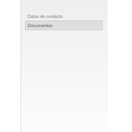
Datos de contacto
Documentos