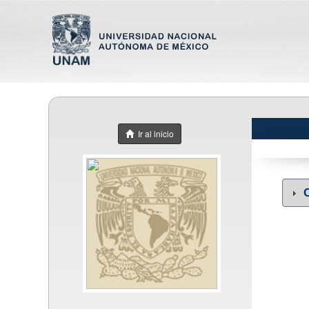
Ir al inicio