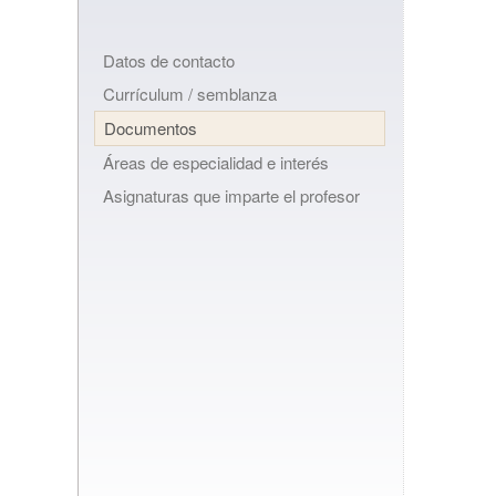
Datos de contacto
Currículum / semblanza
Documentos
Áreas de especialidad e interés
Asignaturas que imparte el profesor