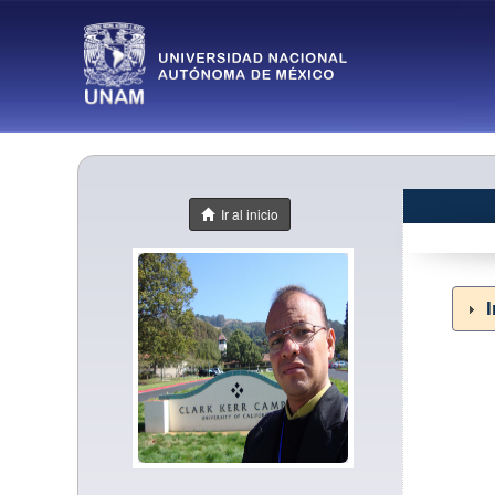
Ir al inicio