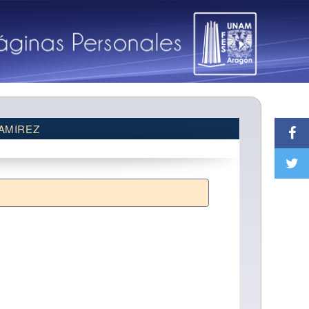
AMIREZ