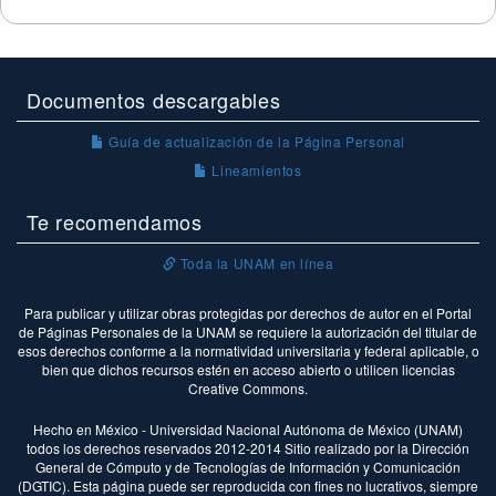
Documentos descargables
Guía de actualización de la Página Personal
Lineamientos
Te recomendamos
Toda la UNAM en línea
Para publicar y utilizar obras protegidas por derechos de autor en el Portal
de Páginas Personales de la UNAM se requiere la autorización del titular de
esos derechos conforme a la normatividad universitaria y federal aplicable, o
bien que dichos recursos estén en acceso abierto o utilicen licencias
Creative Commons.
Hecho en México - Universidad Nacional Autónoma de México (UNAM)
todos los derechos reservados 2012-2014 Sitio realizado por la Dirección
General de Cómputo y de Tecnologías de Información y Comunicación
(DGTIC). Esta página puede ser reproducida con fines no lucrativos, siempre