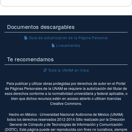
Documentos descargables
Guía de actualización de la Página Personal
Lineamientos
Te recomendamos
Toda la UNAM en línea
Para publicar y utilizar obras protegidas por derechos de autor en el Portal
de Páginas Personales de la UNAM se requiere la autorización del titular de
esos derechos conforme a la normatividad universitaria y federal aplicable, o
bien que dichos recursos estén en acceso abierto o utilicen licencias
Creative Commons.
Hecho en México - Universidad Nacional Autónoma de México (UNAM)
todos los derechos reservados 2012-2014 Sitio realizado por la Dirección
General de Cómputo y de Tecnologías de Información y Comunicación
(DGTIC). Esta página puede ser reproducida con fines no lucrativos, siempre