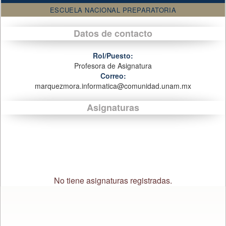
ESCUELA NACIONAL PREPARATORIA
Datos de contacto
Rol/Puesto:
Profesora de Asignatura
Correo:
marquezmora.informatica@comunidad.unam.mx
Asignaturas
No tiene asignaturas registradas.